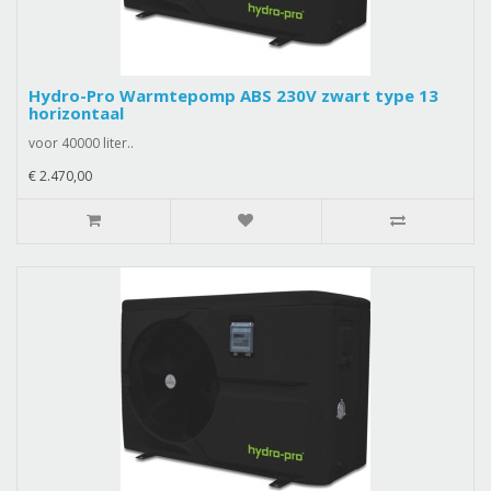
Hydro-Pro Warmtepomp ABS 230V zwart type 13
horizontaal
voor 40000 liter..
€ 2.470,00