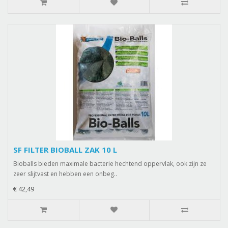
SF FILTER BIOBALL ZAK 10 L
Bioballs bieden maximale bacterie hechtend oppervlak, ook zijn ze
zeer slijtvast en hebben een onbeg..
€ 42,49