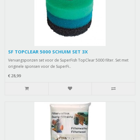
SF TOPCLEAR 5000 SCHUIM SET 3X
Vervangsponzen set voor de SuperFish TopClear 5000 filter. Set met
originele sponsen voor de SuperFi..
€ 28,99