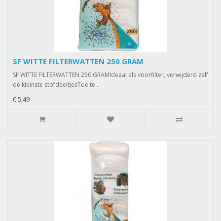
SF WITTE FILTERWATTEN 250 GRAM
SF WITTE FILTERWATTEN 250 GRAMIdeaal als voorfilter, verwijderd zelf
de kleinste stofdeeltjesToe te ..
€ 5,49