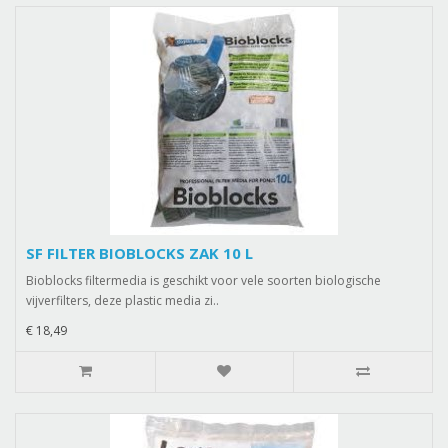
SF FILTER BIOBLOCKS ZAK 10 L
Bioblocks filtermedia is geschikt voor vele soorten biologische
vijverfilters, deze plastic media zi..
€ 18,49