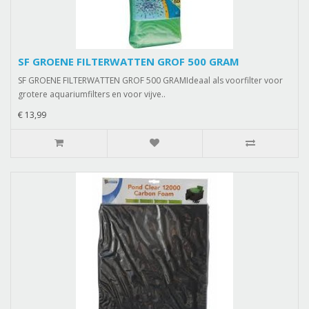
SF GROENE FILTERWATTEN GROF 500 GRAM
SF GROENE FILTERWATTEN GROF 500 GRAMIdeaal als voorfilter voor
grotere aquariumfilters en voor vijve..
€ 13,99