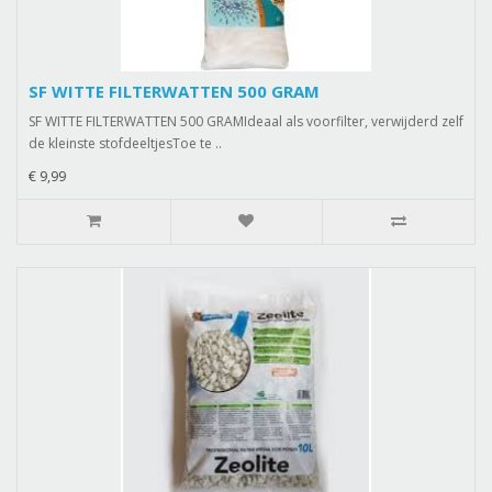
SF WITTE FILTERWATTEN 500 GRAM
SF WITTE FILTERWATTEN 500 GRAMIdeaal als voorfilter, verwijderd zelf
de kleinste stofdeeltjesToe te ..
€ 9,99