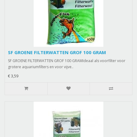
SF GROENE FILTERWATTEN GROF 100 GRAM
SF GROENE FILTERWATTEN GROF 100 GRAMIdeaal als voorfilter voor
grotere aquariumfilters en voor vijve..
€ 3,59