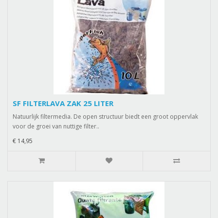
SF FILTERLAVA ZAK 25 LITER
Natuurlijk filtermedia. De open structuur biedt een groot oppervlak
voor de groei van nuttige filter..
€ 14,95