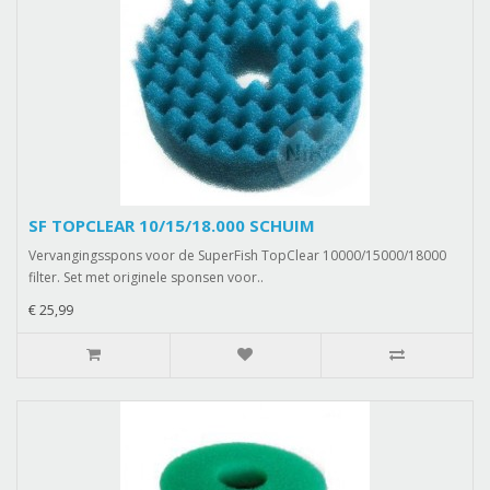
SF TOPCLEAR 10/15/18.000 SCHUIM
Vervangingsspons voor de SuperFish TopClear 10000/15000/18000
filter. Set met originele sponsen voor..
€ 25,99