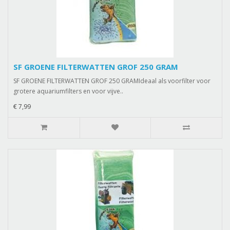
SF GROENE FILTERWATTEN GROF 250 GRAM
SF GROENE FILTERWATTEN GROF 250 GRAMIdeaal als voorfilter voor
grotere aquariumfilters en voor vijve..
€ 7,99