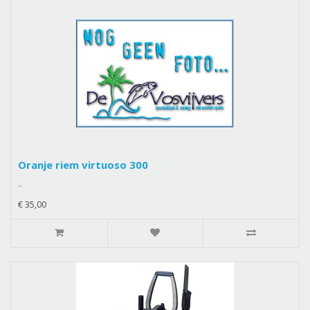
Oranje riem virtuoso 300
..
€ 35,00