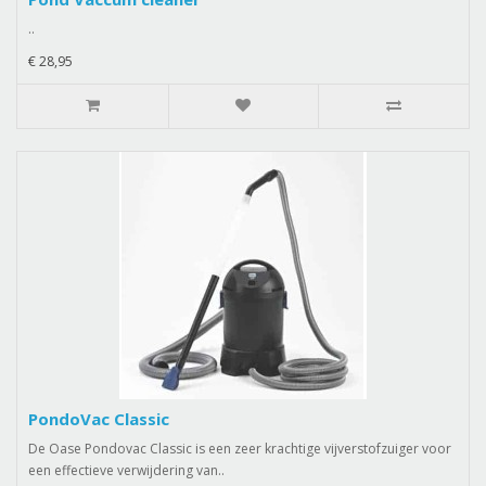
..
€ 28,95
PondoVac Classic
De Oase Pondovac Classic is een zeer krachtige vijverstofzuiger voor
een effectieve verwijdering van..