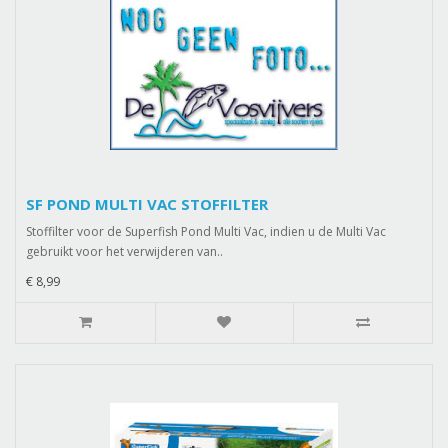
SF POND MULTI VAC STOFFILTER
Stoffilter voor de Superfish Pond Multi Vac, indien u de Multi Vac
gebruikt voor het verwijderen van..
€ 8,99