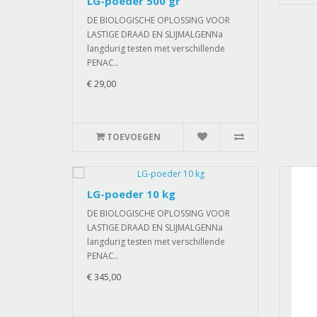
LG-poeder 500 gr
DE BIOLOGISCHE OPLOSSING VOOR
LASTIGE DRAAD EN SLIJMALGENNa
langdurig testen met verschillende
PENAC..
€ 29,00
TOEVOEGEN
LG-poeder 10 kg
DE BIOLOGISCHE OPLOSSING VOOR
LASTIGE DRAAD EN SLIJMALGENNa
langdurig testen met verschillende
PENAC..
€ 345,00