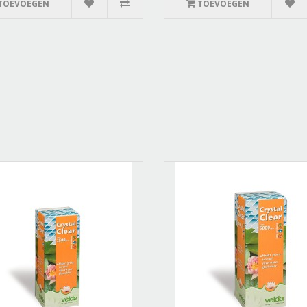
TOEVOEGEN
TOEVOEGEN