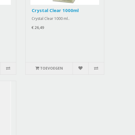
Crystal Clear 1000ml
Crystal Clear 1000 ml..
€ 26,49
TOEVOEGEN