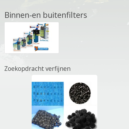
Binnen-en buitenfilters
Zoekopdracht verfijnen