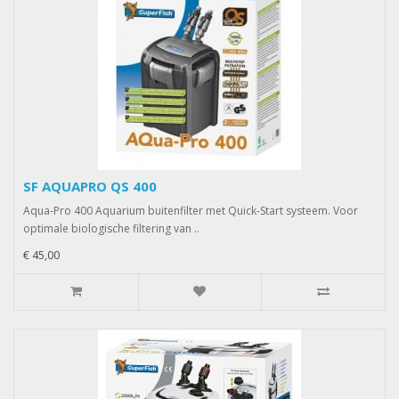
SF AQUAPRO QS 400
Aqua-Pro 400 Aquarium buitenfilter met Quick-Start systeem. Voor
optimale biologische filtering van ..
€ 45,00