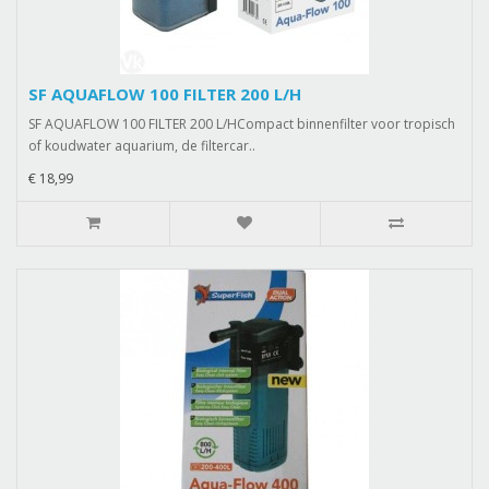
SF AQUAFLOW 100 FILTER 200 L/H
SF AQUAFLOW 100 FILTER 200 L/HCompact binnenfilter voor tropisch
of koudwater aquarium, de filtercar..
€ 18,99