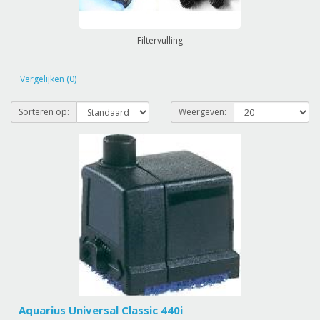
Filtervulling
Vergelijken (0)
Sorteren op:
Weergeven:
Aquarius Universal Classic 440i