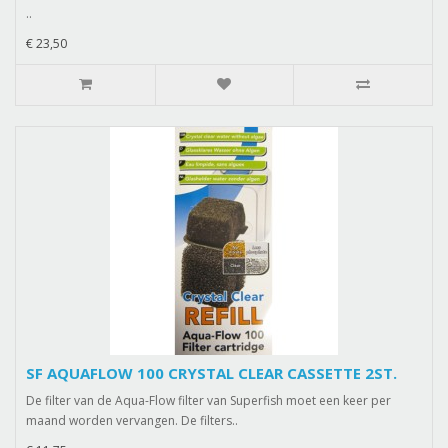
..
€ 23,50
SF AQUAFLOW 100 CRYSTAL CLEAR CASSETTE 2ST.
De filter van de Aqua-Flow filter van Superfish moet een keer per
maand worden vervangen. De filters..