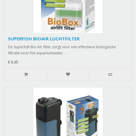
SUPERFISH BIOAIR LUCHTFILTER
De Superfish Bio Air filter zorgt voor een effectieve biologische
filtratie voor het aquariumwater. ..
€ 6,95