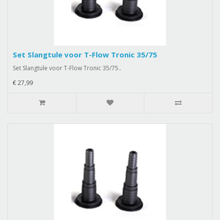
Set Slangtule voor T-Flow Tronic 35/75
Set Slangtule voor T-Flow Tronic 35/75..
€ 27,99