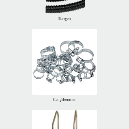
Slangen
Slangklemmen