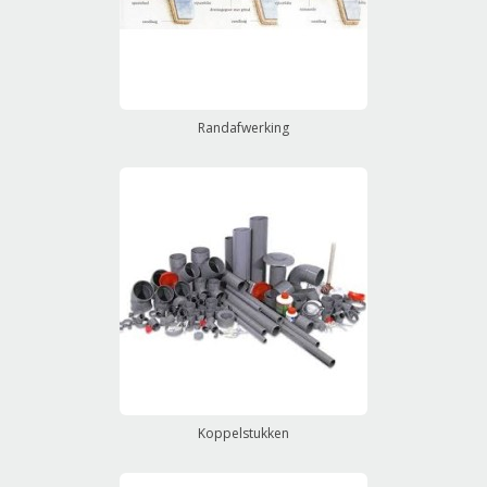
Randafwerking
Koppelstukken