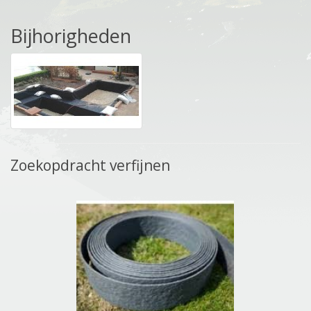
Bijhorigheden
Zoekopdracht verfijnen