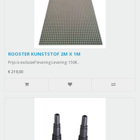
ROOSTER KUNSTSTOF 2M X 1M
Prijs is exclusief levering Levering: 150€..
€ 219,00