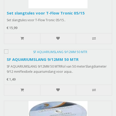
Set slangtules voor T-Flow Tronic 05/15
Set slangtules voor T-Flow Tronic 05/15..
€ 15,99
SF AQUARIUMSLANG 9/12MM 50 MTR
SF AQUARIUMSLANG 9/12MM 50 MTRRol van 50 meterSlangdiameter
9/12 mmFlexibele aquariumslang voor aqua..
€ 1,49