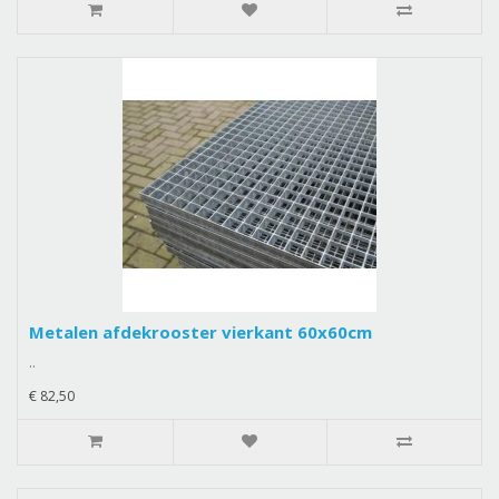
Metalen afdekrooster vierkant 60x60cm
..
€ 82,50