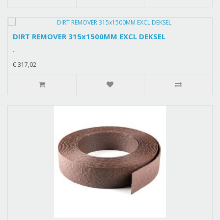
DIRT REMOVER 315x1500MM EXCL DEKSEL
..
€ 317,02