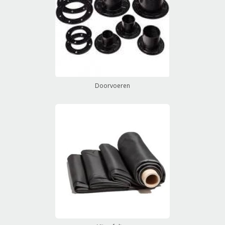
Doorvoeren