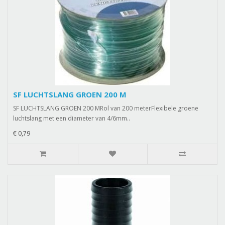
SF LUCHTSLANG GROEN 200 M
SF LUCHTSLANG GROEN 200 MRol van 200 meterFlexibele groene
luchtslang met een diameter van 4/6mm..
€ 0,79