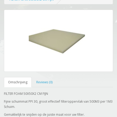
Omschrijving
Reviews (0)
FILTER FOAM 50X50X2 CM FIJN
Fijne schuimmat PPI 30, groot effectief filteroppervlak van 500M3 per 1M3
Schuim.
Gemakkelijk te snijden op de juiste maat voor uw filter.