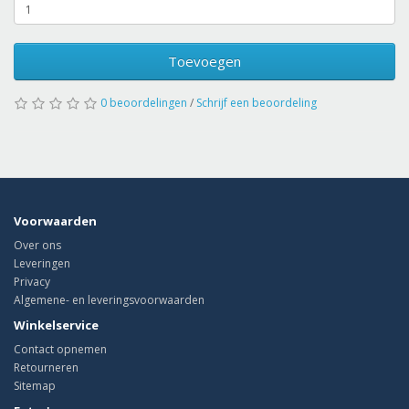
Toevoegen
0 beoordelingen
/
Schrijf een beoordeling
Voorwaarden
Over ons
Leveringen
Privacy
Algemene- en leveringsvoorwaarden
Winkelservice
Contact opnemen
Retourneren
Sitemap