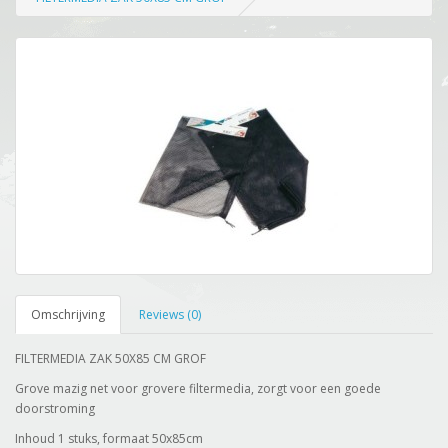
Omschrijving
Reviews (0)
FILTERMEDIA ZAK 50X85 CM GROF
Grove mazig net voor grovere filtermedia, zorgt voor een goede
doorstroming
Inhoud 1 stuks, formaat 50x85cm