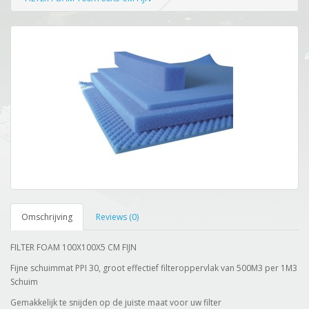
Omschrijving
Reviews (0)
FILTER FOAM 100X100X5 CM FIJN
Fijne schuimmat PPI 30, groot effectief filteroppervlak van 500M3 per 1M3
Schuim
Gemakkelijk te snijden op de juiste maat voor uw filter