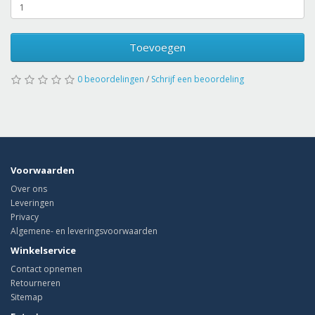
Toevoegen
0 beoordelingen
/
Schrijf een beoordeling
Voorwaarden
Over ons
Leveringen
Privacy
Algemene- en leveringsvoorwaarden
Winkelservice
Contact opnemen
Retourneren
Sitemap