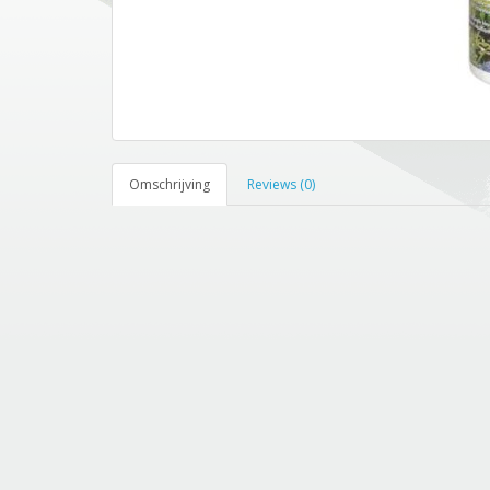
Omschrijving
Reviews (0)