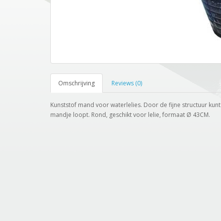
Omschrijving
Reviews (0)
Kunststof mand voor waterlelies. Door de fijne structuur kunt
mandje loopt. Rond, geschikt voor lelie, formaat Ø 43CM.