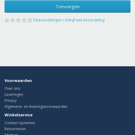
Toevoegen
0 beoordelingen
/
Schrijf een beoordeling
Voorwaarden
Over ons
Leveringen
Privacy
Algemene- en leveringsvoorwaarden
Winkelservice
Contact opnemen
Retourneren
Sitemap